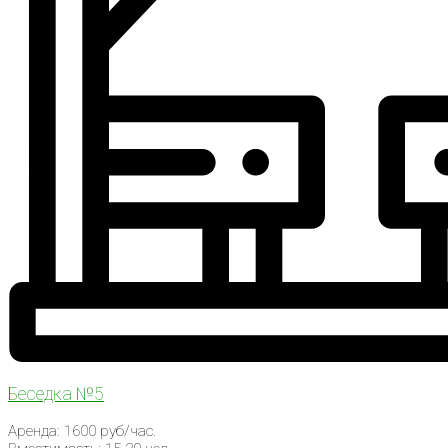
Беседка №5
Аренда: 1600 руб/час.