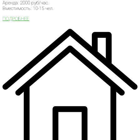
Аренда: 2000 руб/час.
Вместимость: 10-15 чел.
ПОДРОБНЕЕ