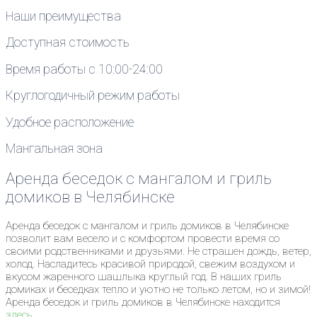
Наши преимущества
Доступная стоимость
Время работы с 10:00-24:00
Круглогодичный режим работы
Удобное расположение
Мангальная зона
Аренда беседок с мангалом и гриль
домиков в Челябинске
Аренда беседок с мангалом и гриль домиков в Челябинске
позволит вам весело и с комфортом провести время со
своими родственниками и друзьями. Не страшен дождь, ветер,
холод. Насладитесь красивой природой, свежим воздухом и
вкусом жаренного шашлыка круглый год. В наших гриль
домиках и беседках тепло и уютно не только летом, но и зимой!
Аренда беседок и гриль домиков в Челябинске находится
здесь
.