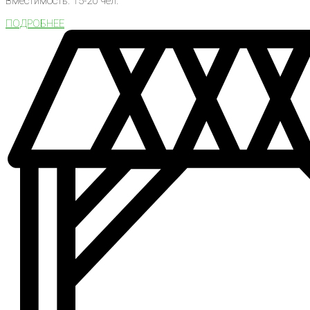
Вместимость: 15-20 чел.
ПОДРОБНЕЕ