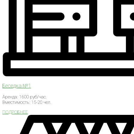
Беседка №1
Аренда: 1600 руб/час.
Вместимость: 15-20 чел.
ПОДРОБНЕЕ