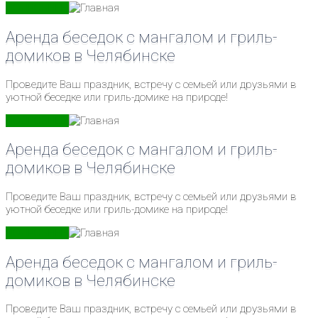
ПОДРОБНЕЕ
Аренда беседок с мангалом и гриль-
домиков в Челябинске
Проведите Ваш праздник, встречу с семьей или друзьями в
уютной беседке или гриль-домике на природе!
ПОДРОБНЕЕ
Аренда беседок с мангалом и гриль-
домиков в Челябинске
Проведите Ваш праздник, встречу с семьей или друзьями в
уютной беседке или гриль-домике на природе!
ПОДРОБНЕЕ
Аренда беседок с мангалом и гриль-
домиков в Челябинске
Проведите Ваш праздник, встречу с семьей или друзьями в